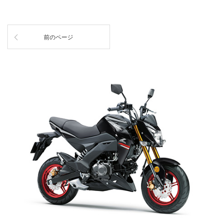
前のページ