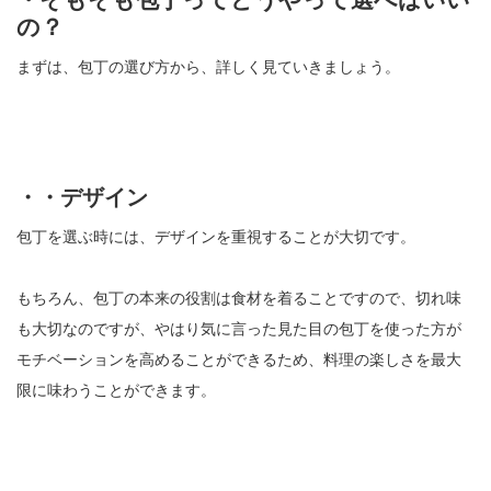
の？
まずは、包丁の選び方から、詳しく見ていきましょう。
・・デザイン
包丁を選ぶ時には、デザインを重視することが大切です。
もちろん、包丁の本来の役割は食材を着ることですので、切れ味
も大切なのですが、やはり気に言った見た目の包丁を使った方が
モチベーションを高めることができるため、料理の楽しさを最大
限に味わうことができます。