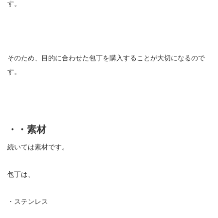
す。
そのため、目的に合わせた包丁を購入することが大切になるので
す。
・・素材
続いては素材です。
包丁は、
・ステンレス