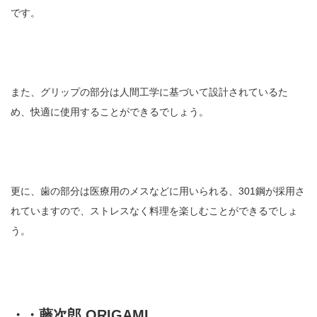
です。
また、グリップの部分は人間工学に基づいて設計されているた
め、快適に使用することができるでしょう。
更に、歯の部分は医療用のメスなどに用いられる、301鋼が採用さ
れていますので、ストレスなく料理を楽しむことができるでしょ
う。
・・藤次郎 ORIGAMI