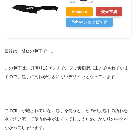
MAC （マック）
Amazon
楽天市場
Yahooショッピング
最後は、Macの包丁です。
この包丁は、刃渡り16センチで、フッ素樹脂加工が施されていま
すので、包丁に汚れが付きにくいデザインとなっています。
この加工が施されていない包丁を使うと、その都度包丁の汚れを
水で洗い流して使う必要が出てきてしまうため、かなりの手間が
かかってしまいます。