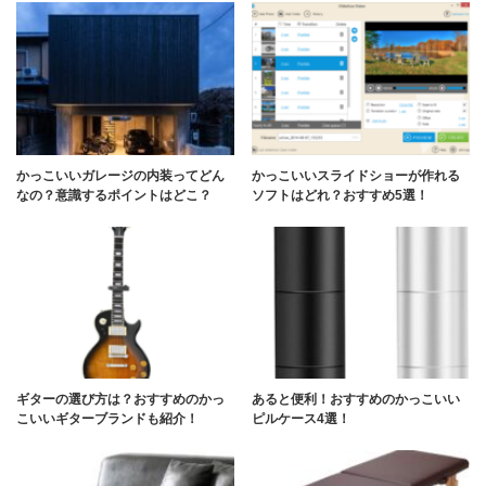
かっこいいガレージの内装ってどん
かっこいいスライドショーが作れる
なの？意識するポイントはどこ？
ソフトはどれ？おすすめ5選！
ギターの選び方は？おすすめのかっ
あると便利！おすすめのかっこいい
こいいギターブランドも紹介！
ピルケース4選！