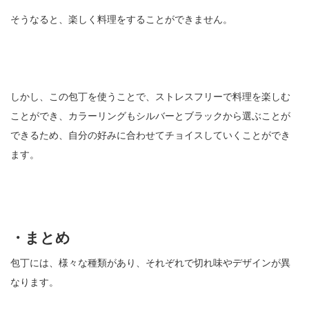
そうなると、楽しく料理をすることができません。
しかし、この包丁を使うことで、ストレスフリーで料理を楽しむ
ことができ、カラーリングもシルバーとブラックから選ぶことが
できるため、自分の好みに合わせてチョイスしていくことができ
ます。
・まとめ
包丁には、様々な種類があり、それぞれで切れ味やデザインが異
なります。