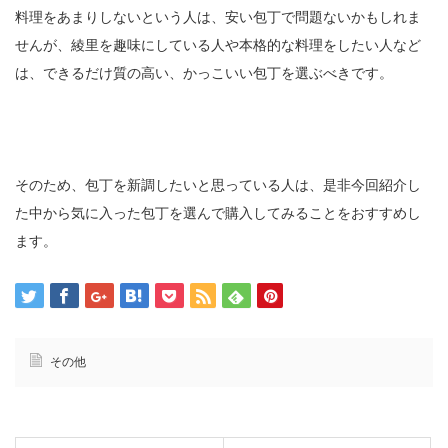
料理をあまりしないという人は、安い包丁で問題ないかもしれま
せんが、綾里を趣味にしている人や本格的な料理をしたい人など
は、できるだけ質の高い、かっこいい包丁を選ぶべきです。
そのため、包丁を新調したいと思っている人は、是非今回紹介し
た中から気に入った包丁を選んで購入してみることをおすすめし
ます。
その他