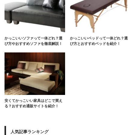
かっこいいソファって一体どれ？選
かっこいいベッドって一体どれ？選
び方やおすすめソファを徹底解説！
び方とおすすめベッドを紹介！
安くてかっこいい家具はどこで買え
る？おすすめ通販サイトを紹介！
人気記事ランキング