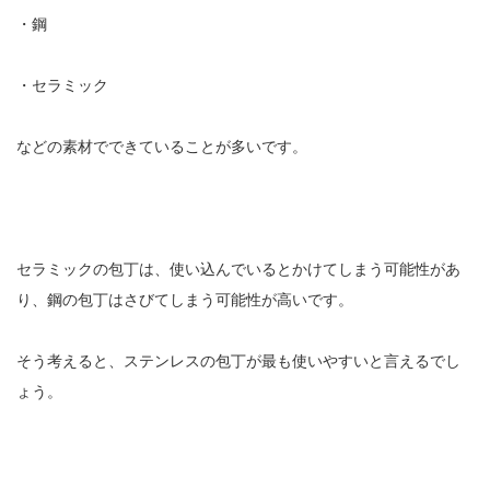
・鋼
・セラミック
などの素材でできていることが多いです。
セラミックの包丁は、使い込んでいるとかけてしまう可能性があ
り、鋼の包丁はさびてしまう可能性が高いです。
そう考えると、ステンレスの包丁が最も使いやすいと言えるでし
ょう。