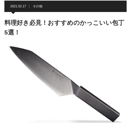
2021.02.17
その他
料理好き必見！おすすめのかっこいい包丁
5選！