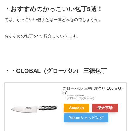
・おすすめのかっこいい包丁5選！
では、かっこいい包丁とは一体どれなのでしょうか。
おすすめの包丁を5つ紹介していきます。
・・GLOBAL（グローバル） 三徳包丁
グローバル 三徳 刃渡り 16cm G-
57
created by
Rinker
グローバル(Global)
Amazon
楽天市場
Yahooショッピング