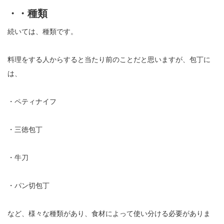
・・種類
続いては、種類です。
料理をする人からすると当たり前のことだと思いますが、包丁に
は、
・ペティナイフ
・三徳包丁
・牛刀
・パン切包丁
など、様々な種類があり、食材によって使い分ける必要がありま