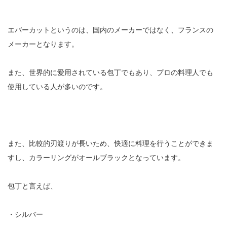
エバーカットというのは、国内のメーカーではなく、フランスの
メーカーとなります。
また、世界的に愛用されている包丁でもあり、プロの料理人でも
使用している人が多いのです。
また、比較的刃渡りが長いため、快適に料理を行うことができま
すし、カラーリングがオールブラックとなっています。
包丁と言えば、
・シルバー