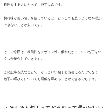
料理をする人にとって、包丁は命です。
切れ味が悪い包丁を使っていると、どうしても思うような料理が
できないことが多いです。
そこで今回は、機能性をデザイン性に優れたかっこいい包丁をい
くつか紹介していきます。
この記事を読むことで、かっこいい包丁と出会えるだけでなく、
包丁の選び方についても理解を深めることができるでしょう。
・そもそも包丁ってどうやって選べばいい