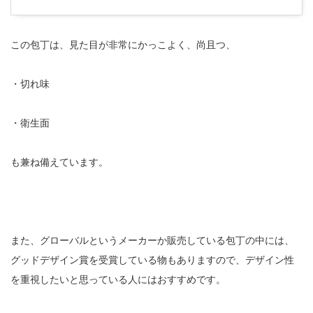
この包丁は、見た目が非常にかっこよく、尚且つ、
・切れ味
・衛生面
も兼ね備えています。
また、グローバルというメーカーか販売している包丁の中には、
グッドデザイン賞を受賞している物もありますので、デザイン性
を重視したいと思っている人にはおすすめです。