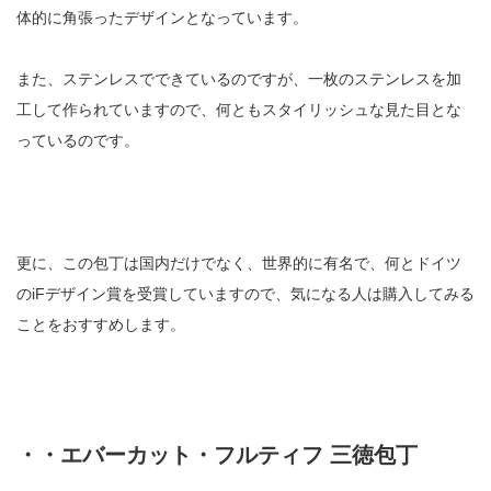
体的に角張ったデザインとなっています。
また、ステンレスでできているのですが、一枚のステンレスを加
工して作られていますので、何ともスタイリッシュな見た目とな
っているのです。
更に、この包丁は国内だけでなく、世界的に有名で、何とドイツ
のiFデザイン賞を受賞していますので、気になる人は購入してみる
ことをおすすめします。
・・エバーカット・フルティフ 三徳包丁