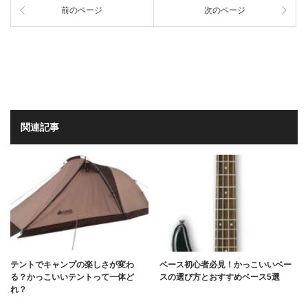
前のページ
次のページ
関連記事
テントでキャンプの楽しさが変わ
ベース初心者必見！かっこいいベー
る？かっこいいテントって一体ど
スの選び方とおすすめベース5選
れ？