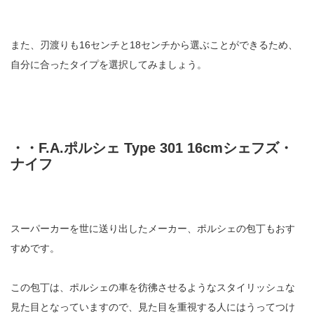
また、刃渡りも16センチと18センチから選ぶことができるため、
自分に合ったタイプを選択してみましょう。
・・F.A.ポルシェ Type 301 16cmシェフズ・
ナイフ
スーパーカーを世に送り出したメーカー、ポルシェの包丁もおす
すめです。
この包丁は、ポルシェの車を彷彿させるようなスタイリッシュな
見た目となっていますので、見た目を重視する人にはうってつけ