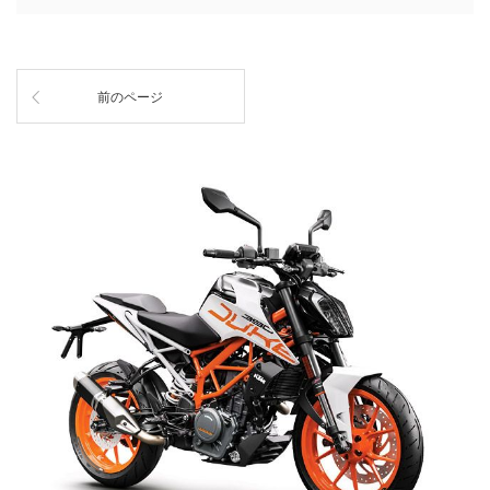
前のページ