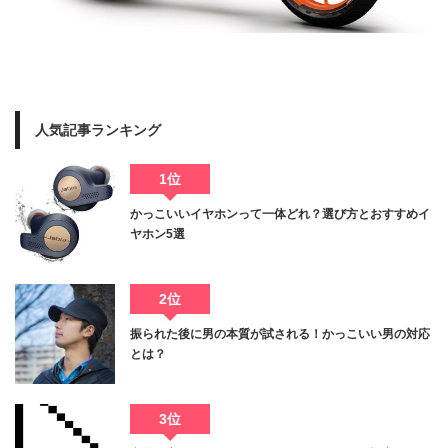
人気記事ランキング
1位
かっこいいイヤホンって一体どれ？選び方とおすすめイ
ヤホン5選
2位
振られた後に男の本質が試される！かっこいい男の対応
とは？
3位