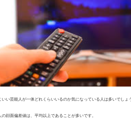
こいい芸能人が一体どれくらいいるのか気になっている人は多いでしょ
人の顔面偏差値は、平均以上であることが多いです。