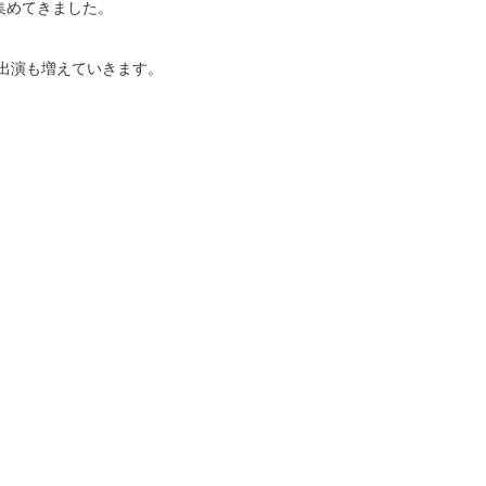
集めてきました。
の出演も増えていきます。