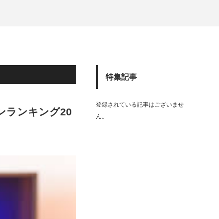
特集記事
登録されている記事はございませ
ランキング20
ん。