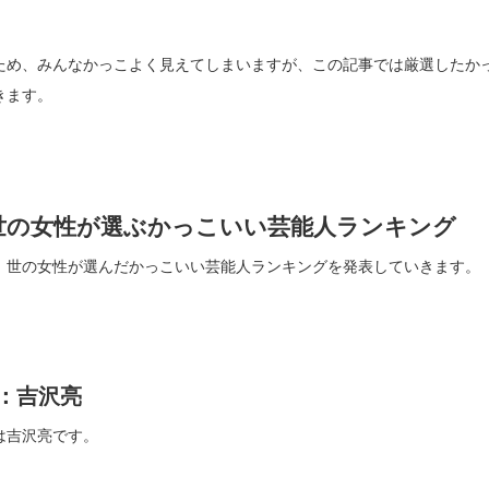
ため、みんなかっこよく見えてしまいますが、この記事では厳選したか
きます。
世の女性が選ぶかっこいい芸能人ランキング
、世の女性が選んだかっこいい芸能人ランキングを発表していきます。
位：吉沢亮
は吉沢亮です。