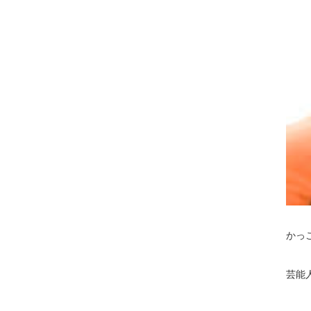
かっ
芸能