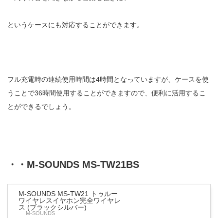
というケースにも対応することができます。
フル充電時の連続使用時間は4時間となっていますが、ケースを使
うことで36時間使用することができますので、便利に活用するこ
とができるでしょう。
・・M-SOUNDS MS-TW21BS
M-SOUNDS MS-TW21 トゥルー
ワイヤレスイヤホン完全ワイヤレ
ス (ブラックシルバー)
M-SOUNDS