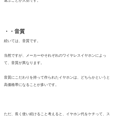
選ぶことが大切です。
・・音質
続いては、音質です。
当然ですが、メーカーやそれぞれのワイヤレスイヤホンによっ
て、音質が異なります。
音質にこだわりを持って作られたイヤホンは、どちらかというと
高価格帯になることが多いです。
ただ、長く使い続けること考えると、イヤホン代をケチって、ス