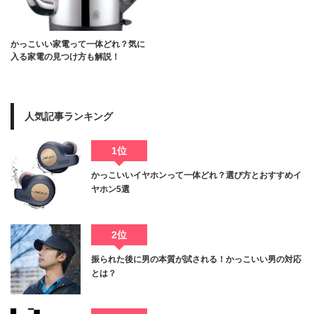
かっこいい家電って一体どれ？気に
入る家電の見つけ方も解説！
人気記事ランキング
1位
かっこいいイヤホンって一体どれ？選び方とおすすめイ
ヤホン5選
2位
振られた後に男の本質が試される！かっこいい男の対応
とは？