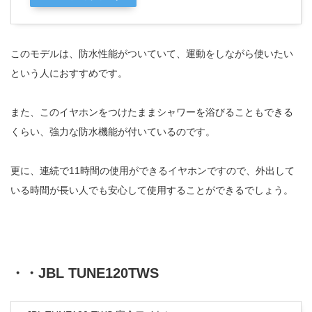
このモデルは、防水性能がついていて、運動をしながら使いたい
という人におすすめです。
また、このイヤホンをつけたままシャワーを浴びることもできる
くらい、強力な防水機能が付いているのです。
更に、連続で11時間の使用ができるイヤホンですので、外出して
いる時間が長い人でも安心して使用することができるでしょう。
・・JBL TUNE120TWS