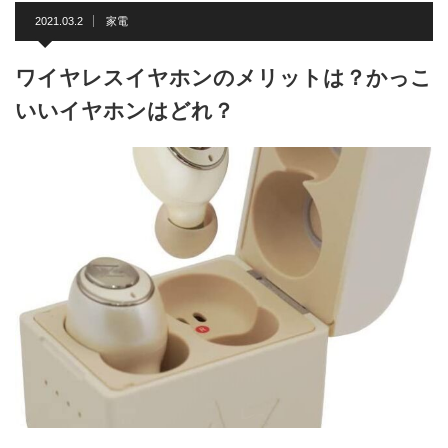
2021.03.2
家電
ワイヤレスイヤホンのメリットは？かっこ
いいイヤホンはどれ？