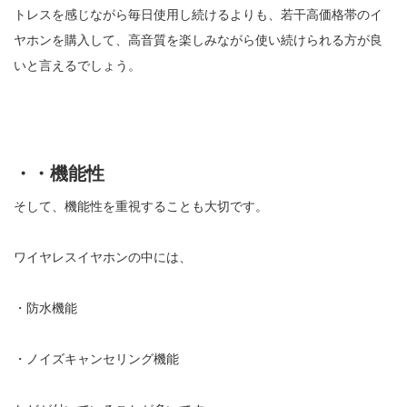
トレスを感じながら毎日使用し続けるよりも、若干高価格帯のイ
ヤホンを購入して、高音質を楽しみながら使い続けられる方が良
いと言えるでしょう。
・・機能性
そして、機能性を重視することも大切です。
ワイヤレスイヤホンの中には、
・防水機能
・ノイズキャンセリング機能