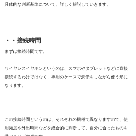
具体的な判断基準について、詳しく解説していきます。
・・接続時間
まずは接続時間です。
ワイヤレスイヤホンというのは、スマホやタブレットなどに直接
接続するわけではなく、専用のケースで潤伝をしながら使う形に
なります。
この接続時間というのは、それぞれの機種で異なりますので、使
用頻度や外出時間などを総合的に判断して、自分に合ったものを