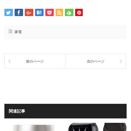
家電
前のページ
次のページ
関連記事