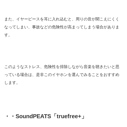
また、イヤーピースを耳に入れ込むと、周りの音が聞こえにくく
なってしまい、事故などの危険性が高まってしまう場合がありま
す。
このようなストレス、危険性を排除しながら音楽を聴きたいと思
っている場合は、是非このイヤホンを選んでみることをおすすめ
します。
・・SoundPEATS「truefree+」