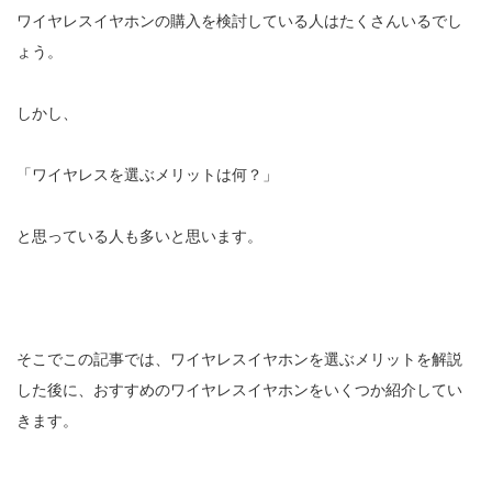
ワイヤレスイヤホンの購入を検討している人はたくさんいるでし
ょう。
しかし、
「ワイヤレスを選ぶメリットは何？」
と思っている人も多いと思います。
そこでこの記事では、ワイヤレスイヤホンを選ぶメリットを解説
した後に、おすすめのワイヤレスイヤホンをいくつか紹介してい
きます。