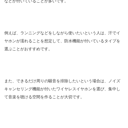
などが付いていることが多いです。
例えば、ランニングなどをしながら使いたいという人は、汗でイ
ヤホンが濡れることを想定して、防水機能が付いているタイプを
選ぶことがおすすめです。
また、できるだけ周りの騒音を排除したいという場合は、ノイズ
キャンセリング機能が付いたワイヤレスイヤホンを選び、集中し
て音楽を聴ける空間を作ることが大切です。