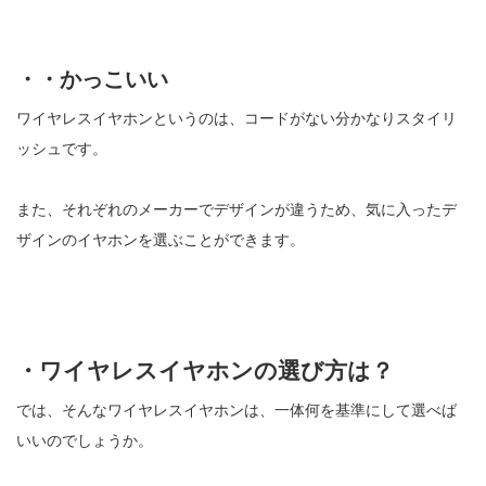
・・かっこいい
ワイヤレスイヤホンというのは、コードがない分かなりスタイリ
ッシュです。
また、それぞれのメーカーでデザインが違うため、気に入ったデ
ザインのイヤホンを選ぶことができます。
・ワイヤレスイヤホンの選び方は？
では、そんなワイヤレスイヤホンは、一体何を基準にして選べば
いいのでしょうか。