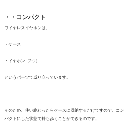
・・コンパクト
ワイヤレスイヤホンは、
・ケース
・イヤホン（2つ）
というパーツで成り立っています。
そのため、使い終わったらケースに収納するだけですので、コン
パクトにした状態で持ち歩くことができるのです。