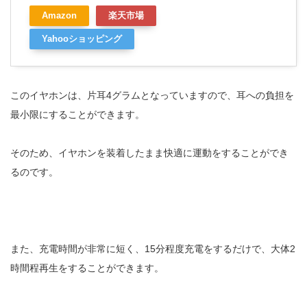
Amazon
楽天市場
Yahooショッピング
このイヤホンは、片耳4グラムとなっていますので、耳への負担を
最小限にすることができます。
そのため、イヤホンを装着したまま快適に運動をすることができ
るのです。
また、充電時間が非常に短く、15分程度充電をするだけで、大体2
時間程再生をすることができます。