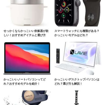
せっかくならかっこいい炊飯器が欲
スマートウォッチにも種類がある？
しい！おすすめアイテムと選び方
かっこいいモデルはどれ？
かっこいいノートパソコンってど
かっこいいデスクトップパソコンは
れ？おすすめモデルを紹介！
どれ？選び方も解説！