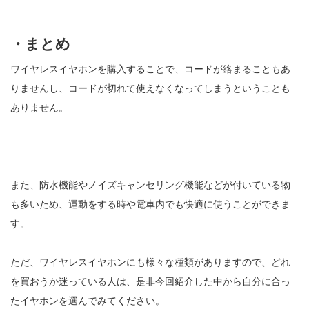
・まとめ
ワイヤレスイヤホンを購入することで、コードが絡まることもあ
りませんし、コードが切れて使えなくなってしまうということも
ありません。
また、防水機能やノイズキャンセリング機能などが付いている物
も多いため、運動をする時や電車内でも快適に使うことができま
す。
ただ、ワイヤレスイヤホンにも様々な種類がありますので、どれ
を買おうか迷っている人は、是非今回紹介した中から自分に合っ
たイヤホンを選んでみてください。