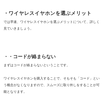
・ワイヤレスイヤホンを選ぶメリット
では早速、ワイヤレスイヤホンを選ぶメリットについて、詳しく
見ていきましょう。
・・コードが絡まらない
まずはコードが絡まらないということです。
ワイヤレスイヤホンを購入することで、そもそも「コード」とい
う概念がなくなりますので、スムーズに取り外しをすることが可
能となります。