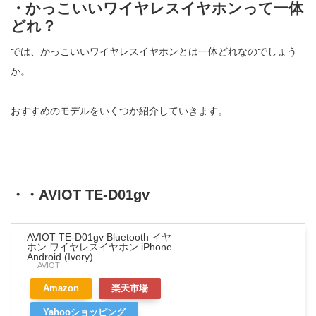
・かっこいいワイヤレスイヤホンって一体
どれ？
では、かっこいいワイヤレスイヤホンとは一体どれなのでしょう
か。
おすすめのモデルをいくつか紹介していきます。
・・AVIOT TE-D01gv
AVIOT TE-D01gv Bluetooth イヤ
ホン ワイヤレスイヤホン iPhone
Android (Ivory)
AVIOT
Amazon
楽天市場
Yahooショッピング