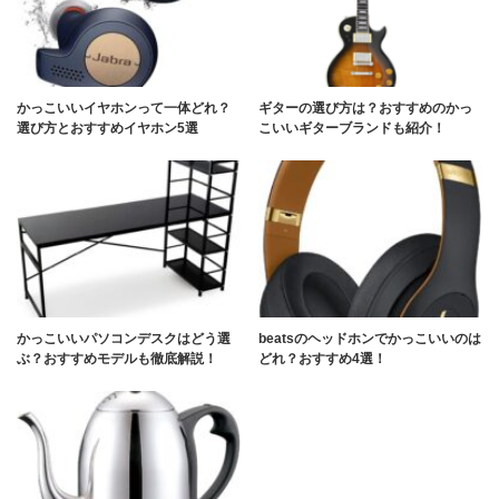
かっこいいイヤホンって一体どれ？
ギターの選び方は？おすすめのかっ
選び方とおすすめイヤホン5選
こいいギターブランドも紹介！
かっこいいパソコンデスクはどう選
beatsのヘッドホンでかっこいいのは
ぶ？おすすめモデルも徹底解説！
どれ？おすすめ4選！