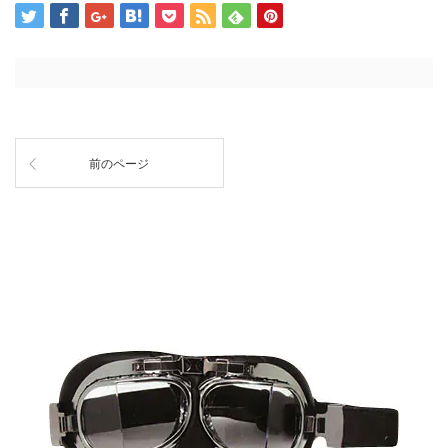
前のページ