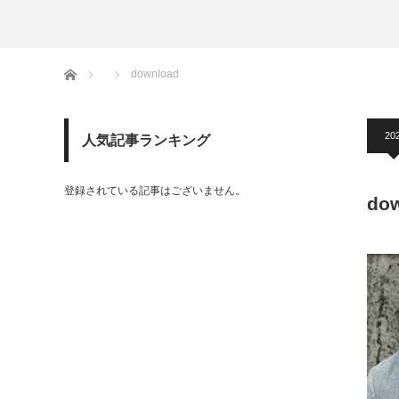
ホーム
download
20
人気記事ランキング
登録されている記事はございません。
do