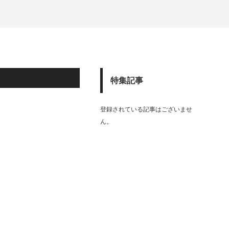
特集記事
登録されている記事はございませ
ん。