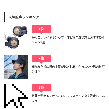
人気記事ランキング
1位
かっこいいイヤホンって一体どれ？選び方とおすすめイ
ヤホン5選
2位
振られた後に男の本質が試される！かっこいい男の対応
とは？
3位
意外と変わる？かっこいいマウスポインタを設定してみ
よう