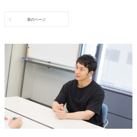
前のページ