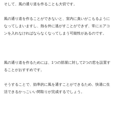
そして、風の通り道を作ることも大切です。
風の通り道を作ることができないと、室内に臭いがこもるように
なってしまいますし、熱を外に逃がすことができず、常にエアコ
ンを入れなければならなくなってしまう可能性があるのです。
風の通り道を作るためには、1つの部屋に対して2つの窓を設置す
ることがおすすめです。
そうすることで、効率的に風を通すことができるため、快適に生
活できるかっこいい間取りが完成するでしょう。