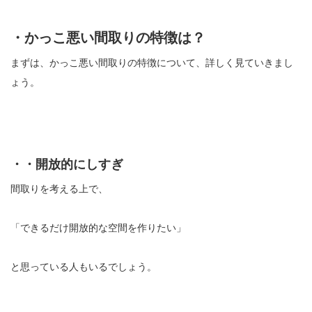
・かっこ悪い間取りの特徴は？
まずは、かっこ悪い間取りの特徴について、詳しく見ていきまし
ょう。
・・開放的にしすぎ
間取りを考える上で、
「できるだけ開放的な空間を作りたい」
と思っている人もいるでしょう。