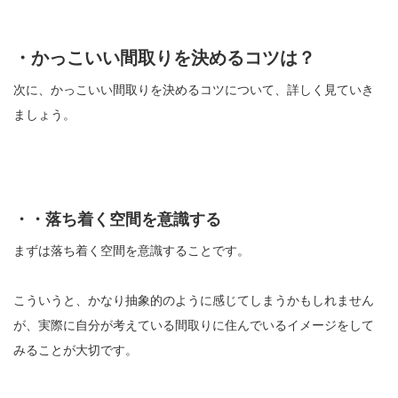
・かっこいい間取りを決めるコツは？
次に、かっこいい間取りを決めるコツについて、詳しく見ていき
ましょう。
・・落ち着く空間を意識する
まずは落ち着く空間を意識することです。
こういうと、かなり抽象的のように感じてしまうかもしれません
が、実際に自分が考えている間取りに住んでいるイメージをして
みることが大切です。