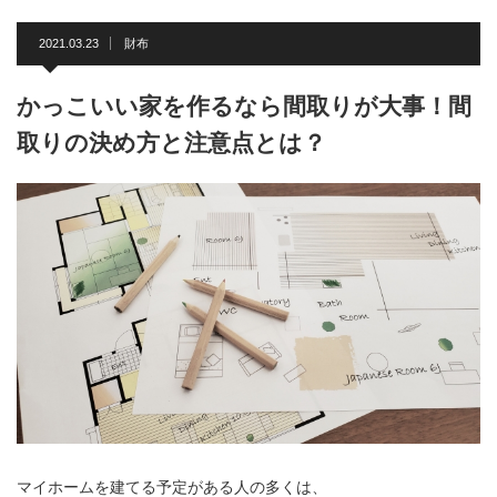
2021.03.23
財布
かっこいい家を作るなら間取りが大事！間
取りの決め方と注意点とは？
マイホームを建てる予定がある人の多くは、