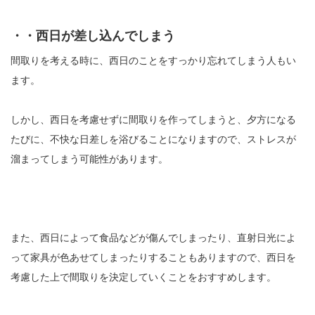
・・西日が差し込んでしまう
間取りを考える時に、西日のことをすっかり忘れてしまう人もい
ます。
しかし、西日を考慮せずに間取りを作ってしまうと、夕方になる
たびに、不快な日差しを浴びることになりますので、ストレスが
溜まってしまう可能性があります。
また、西日によって食品などが傷んでしまったり、直射日光によ
って家具が色あせてしまったりすることもありますので、西日を
考慮した上で間取りを決定していくことをおすすめします。