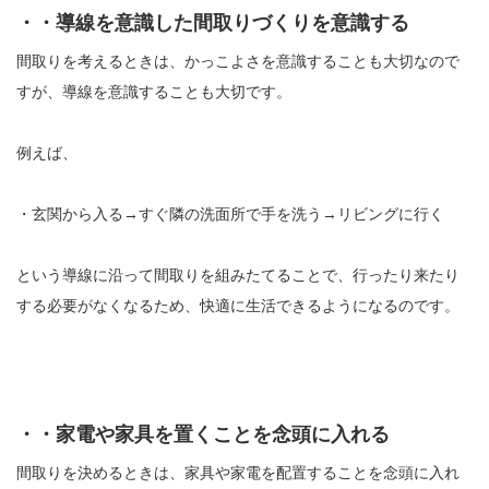
・・導線を意識した間取りづくりを意識する
間取りを考えるときは、かっこよさを意識することも大切なので
すが、導線を意識することも大切です。
例えば、
・玄関から入る→すぐ隣の洗面所で手を洗う→リビングに行く
という導線に沿って間取りを組みたてることで、行ったり来たり
する必要がなくなるため、快適に生活できるようになるのです。
・・家電や家具を置くことを念頭に入れる
間取りを決めるときは、家具や家電を配置することを念頭に入れ