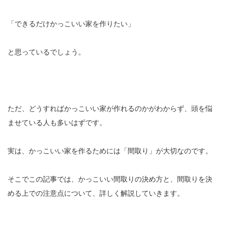
「できるだけかっこいい家を作りたい」
と思っているでしょう。
ただ、どうすればかっこいい家が作れるのかがわからず、頭を悩
ませている人も多いはずです。
実は、かっこいい家を作るためには「間取り」が大切なのです。
そこでこの記事では、かっこいい間取りの決め方と、間取りを決
める上での注意点について、詳しく解説していきます。