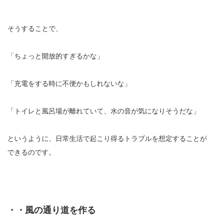
そうすることで、
「ちょっと開放的すぎるかな」
「充電をする時に不便かもしれないな」
「トイレと風呂場が離れていて、水の音が気になりそうだな」
というように、日常生活で起こり得るトラブルを想定することが
できるのです。
・・風の通り道を作る