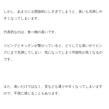
しかし、あまりにも開放的にしすぎてしまうと、臭いも充満しや
すくなってしまいます。
代表的なのは、食べ物の臭いです。
リビングとキッチンが繋がっていると、どうしても臭いがリビン
グにまで充満してしまい、気になってしまう可能性が高くなるの
です。
また、臭いだけではなく、音なども通りやすくなってしまいます
ので、不便に感じることもあります。