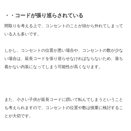
・・コードが張り巡らされている
間取りを考える上で、コンセントのことが頭から外れてしまって
いる人も多いです。
しかし、コンセントの位置が悪い場合や、コンセントの数が少な
い場合は、延長コードを張り巡らせなければならないため、落ち
着かない内装になってしまう可能性が高くなります。
また、小さい子供が延長コードに躓いて転んでしまうということ
も考えられますので、コンセントの位置や数は慎重に検討するこ
とが大切です。