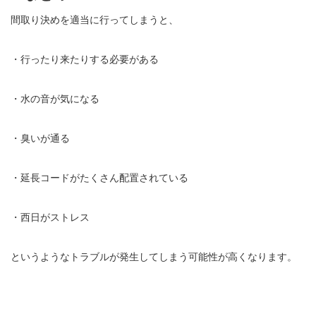
間取り決めを適当に行ってしまうと、
・行ったり来たりする必要がある
・水の音が気になる
・臭いが通る
・延長コードがたくさん配置されている
・西日がストレス
というようなトラブルが発生してしまう可能性が高くなります。