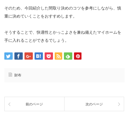
そのため、今回紹介した間取り決めのコツを参考にしながら、慎
重に決めていくことをおすすめします。
そうすることで、快適性とかっこよさを兼ね備えたマイホームを
手に入れることができるでしょう。
財布
前のページ
次のページ