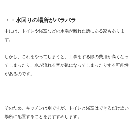
・・水回りの場所がバラバラ
中には、トイレや浴室などの水場が離れた所にある家もありま
す。
しかし、これをやってしまうと、工事をする際の費用が高くなっ
てしまったり、水が流れる音が気になってしまったりする可能性
があるのです。
そのため、キッチンは別ですが、トイレと浴室はできるだけ近い
場所に配置することをおすすめします。