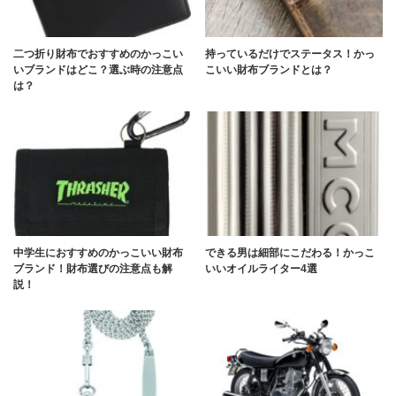
二つ折り財布でおすすめのかっこい
持っているだけでステータス！かっ
いブランドはどこ？選ぶ時の注意点
こいい財布ブランドとは？
は？
中学生におすすめのかっこいい財布
できる男は細部にこだわる！かっこ
ブランド！財布選びの注意点も解
いいオイルライター4選
説！