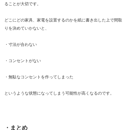
ることが大切です。
どこにどの家具、家電を設置するのかを紙に書き出した上で間取
りを決めていかないと、
・寸法が合わない
・コンセントがない
・無駄なコンセントを作ってしまった
というような状態になってしまう可能性が高くなるのです。
・まとめ