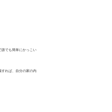
で誰でも簡単にかっこい
識すれば、自分の家の内