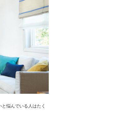
いと悩んでいる人はたく