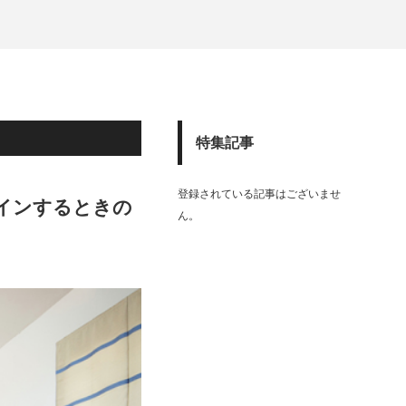
特集記事
登録されている記事はございませ
インするときの
ん。