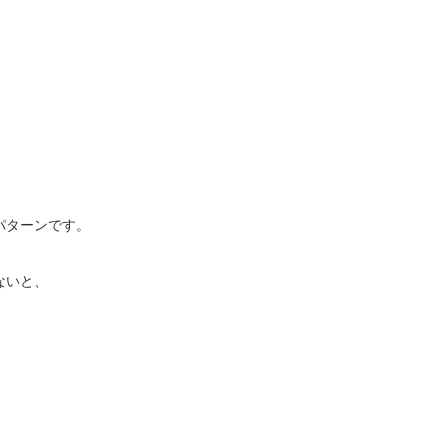
パターンです。
ないと、