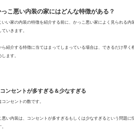
かっこ悪い内装の家にはどんな特徴がある？
こいい家の内装の特徴を紹介する前に、かっこ悪い家によく見られる内
していきます。
から紹介する特徴に当てはまってしまっている場合は、できるだけ早く
めします。
コンセントが多すぎる＆少なすぎる
はコンセントの数です。
こ悪い内装は、コンセントが多すぎるもしくは少なすぎるという問題に
す。