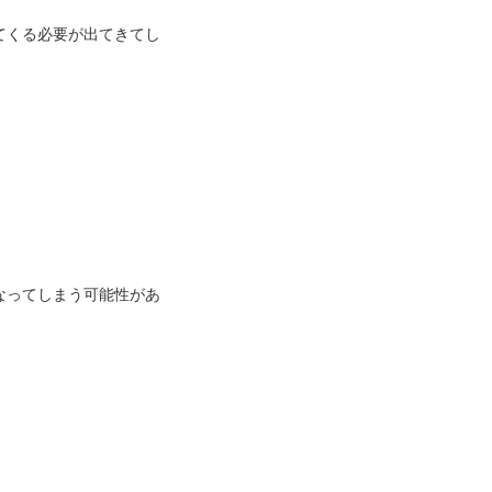
てくる必要が出てきてし
なってしまう可能性があ