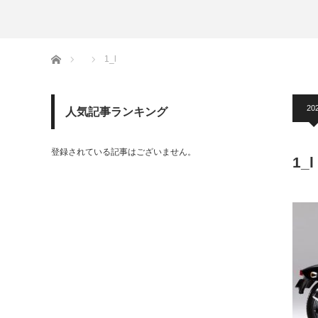
ホーム
1_l
20
人気記事ランキング
登録されている記事はございません。
1_l