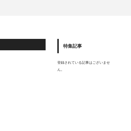
特集記事
登録されている記事はございませ
ん。