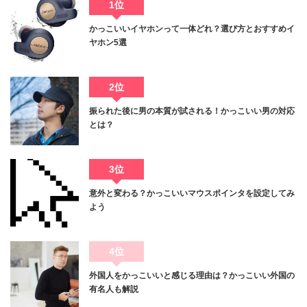
1位
かっこいいイヤホンって一体どれ？選び方とおすすめイ
ヤホン5選
2位
振られた後に男の本質が試される！かっこいい男の対応
とは？
3位
意外と変わる？かっこいいマウスポインタを設定してみ
よう
4位
外国人をかっこいいと感じる理由は？かっこいい外国の
有名人も解説