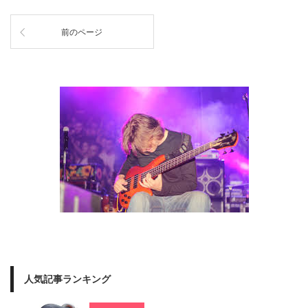
前のページ
人気記事ランキング