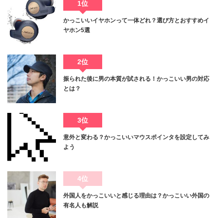
1位
かっこいいイヤホンって一体どれ？選び方とおすすめイ
ヤホン5選
2位
振られた後に男の本質が試される！かっこいい男の対応
とは？
3位
意外と変わる？かっこいいマウスポインタを設定してみ
よう
4位
外国人をかっこいいと感じる理由は？かっこいい外国の
有名人も解説