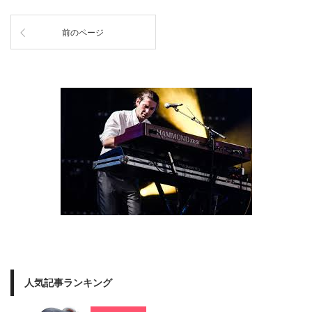
前のページ
人気記事ランキング