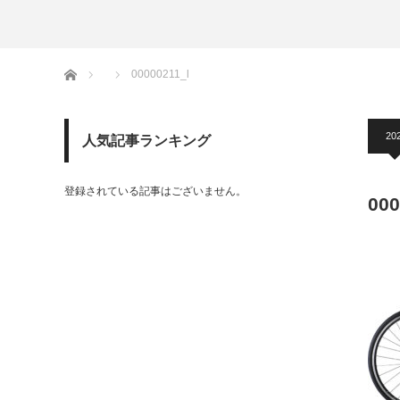
ホーム
00000211_l
202
人気記事ランキング
登録されている記事はございません。
000