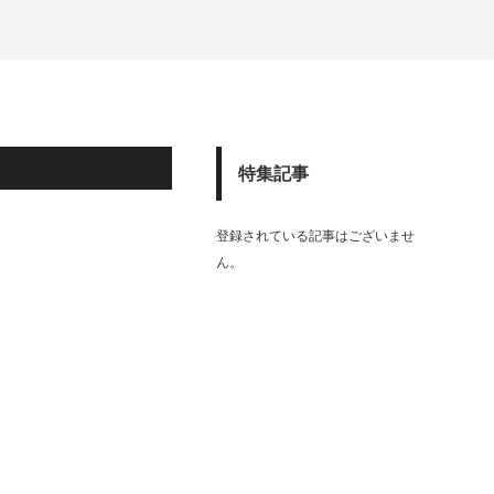
特集記事
登録されている記事はございませ
ん。